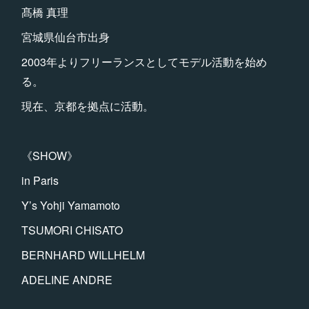
髙橋 真理
宮城県仙台市出身
2003年よりフリーランスとしてモデル活動を始め
る。
現在、京都を拠点に活動。
《SHOW》
in Paris
Y’s Yohji Yamamoto
TSUMORI CHISATO
BERNHARD WILLHELM
ADELINE ANDRE