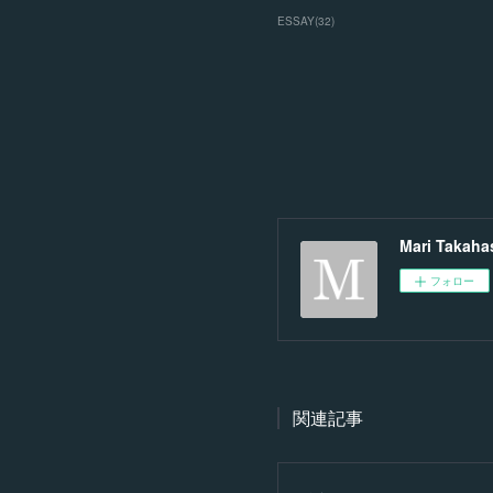
ESSAY
(
32
)
Mari Takaha
フォロー
関連記事