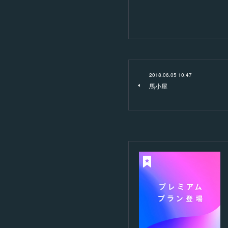
2018.06.05 10:47
馬小屋