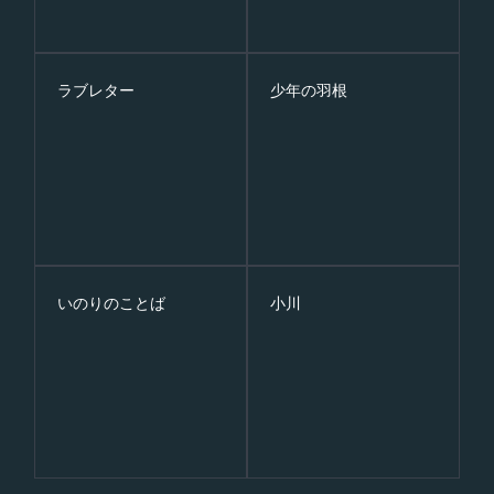
ラブレター
少年の羽根
いのりのことば
小川