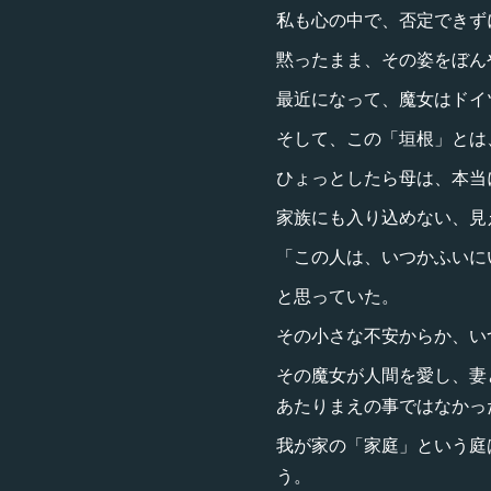
私も心の中で、否定できず
黙ったまま、その姿をぼん
最近になって、魔女はドイツ
そして、この「垣根」とは
ひょっとしたら母は、本当
家族にも入り込めない、見
「この人は、いつかふいに
と思っていた。
その小さな不安からか、い
その魔女が人間を愛し、妻
あたりまえの事ではなかっ
我が家の「家庭」という庭
う。