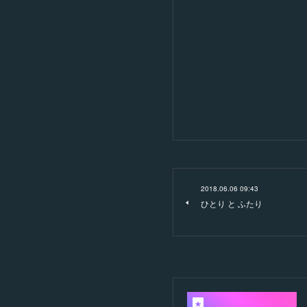
2018.06.06 09:43
ひとり と ふたり