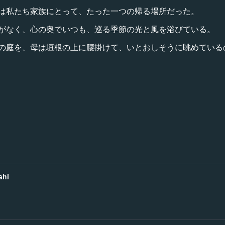
は私たち家族にとって、たった一つの帰る場所だった。
がなく、心の奥でいつも、巡る季節の光と風を浴びている。
の庭を、母は垣根の上に腰掛けて、いとおしそうに眺めている
shi