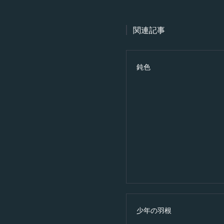
関連記事
鈍色
少年の羽根