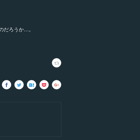
のだろうか…。