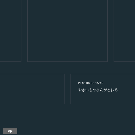
2018.06.05 15:42
やきいもやさんがとおる
PR